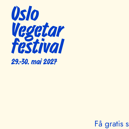
Oslo
Vegetar
festival
29.-30. mai 2027
Få gratis