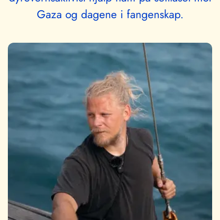
Gaza og dagene i fangenskap.