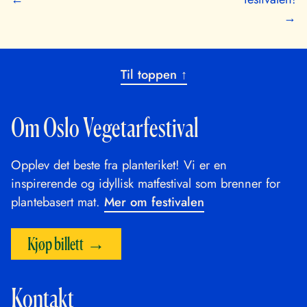
→
Til toppen ↑
Om Oslo Vegetarfestival
Opplev det beste fra planteriket! Vi er en
inspirerende og idyllisk matfestival som brenner for
plantebasert mat.
Mer om festivalen
Kjøp billett
Kontakt