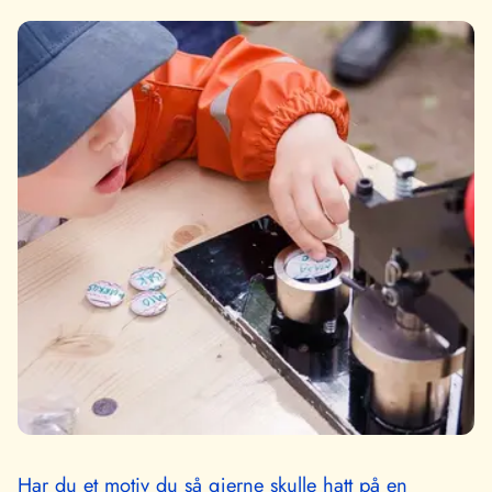
Har du et motiv du så gjerne skulle hatt på en