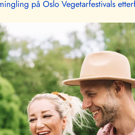
ingling på Oslo Vegetarfestivals etter