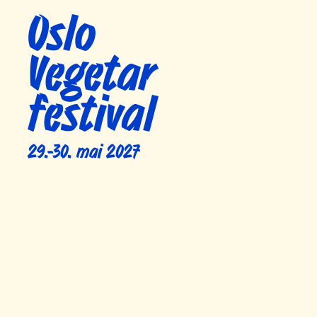
Oslo
Vegetar
festival
29.-30. mai 2027