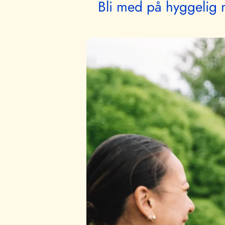
Bli med på hyggelig m