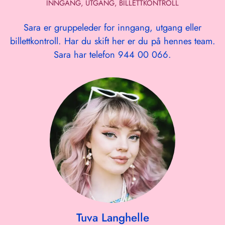
INNGANG, UTGANG, BILLETTKONTROLL
Sara er gruppeleder for inngang, utgang eller
billettkontroll. Har du skift her er du på hennes team.
Sara har telefon 944 00 066.
Tuva Langhelle