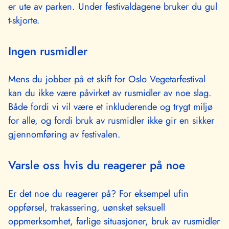
er ute av parken. Under festivaldagene bruker du gul
t-skjorte.
Ingen rusmidler
Mens du jobber på et skift for Oslo Vegetarfestival
kan du ikke være påvirket av rusmidler av noe slag.
Både fordi vi vil være et inkluderende og trygt miljø
for alle, og fordi bruk av rusmidler ikke gir en sikker
gjennomføring av festivalen.
Varsle oss hvis du reagerer på noe
Er det noe du reagerer på? For eksempel ufin
oppførsel, trakassering, uønsket seksuell
oppmerksomhet, farlige situasjoner, bruk av rusmidler