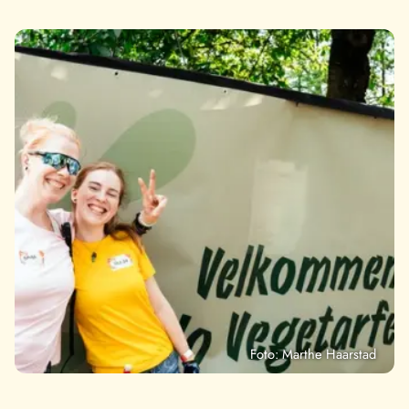
Foto: Marthe Haarstad