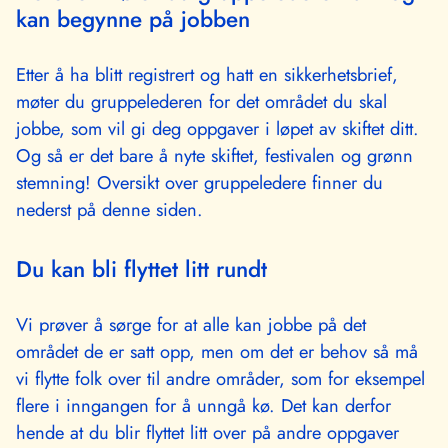
kan begynne på jobben
Etter å ha blitt registrert og hatt en sikkerhetsbrief,
møter du gruppelederen for det området du skal
jobbe, som vil gi deg oppgaver i løpet av skiftet ditt.
Og så er det bare å nyte skiftet, festivalen og grønn
stemning! Oversikt over gruppeledere finner du
nederst på denne siden.
Du kan bli flyttet litt rundt
Vi prøver å sørge for at alle kan jobbe på det
området de er satt opp, men om det er behov så må
vi flytte folk over til andre områder, som for eksempel
flere i inngangen for å unngå kø. Det kan derfor
hende at du blir flyttet litt over på andre oppgaver