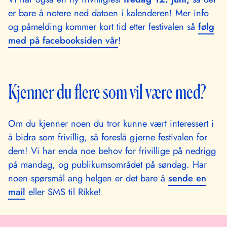
er bare å notere ned datoen i kalenderen! Mer info
og påmelding kommer kort tid etter festivalen så
følg
med på facebooksiden vår
!
Kjenner du flere som vil være med?
Om du kjenner noen du tror kunne vært interessert i
å bidra som frivillig, så foreslå gjerne festivalen for
dem! Vi har enda noe behov for frivillige på nedrigg
på mandag, og publikumsområdet på søndag. Har
noen spørsmål ang helgen er det bare å
sende en
mail
eller SMS til Rikke!