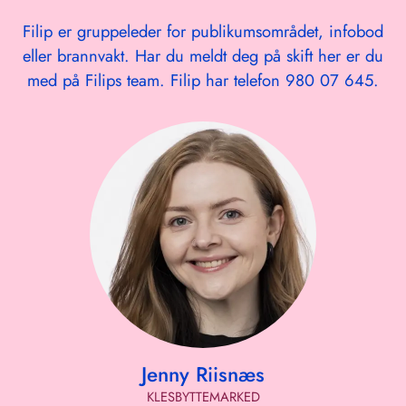
Filip er gruppeleder for publikumsområdet, infobod
eller brannvakt. Har du meldt deg på skift her er du
med på Filips team. Filip har telefon 980 07 645.
Jenny Riisnæs
KLESBYTTEMARKED