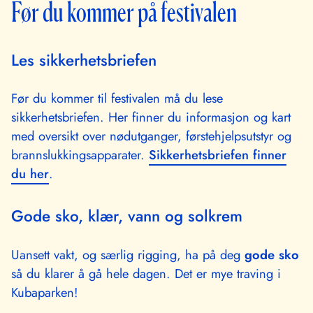
Før du kommer på festivalen
Les sikkerhetsbriefen
Før du kommer til festivalen må du lese
sikkerhetsbriefen. Her finner du informasjon og kart
med oversikt over nødutganger, førstehjelpsutstyr og
brannslukkingsapparater.
Sikkerhetsbriefen finner
du her
.
Gode sko, klær, vann og solkrem
Uansett vakt, og særlig rigging, ha på deg
gode sko
så du klarer å gå hele dagen. Det er mye traving i
Kubaparken!