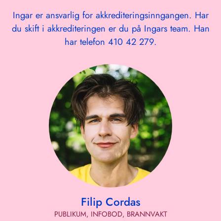
Ingar er ansvarlig for akkrediteringsinngangen. Har
du skift i akkrediteringen er du på Ingars team. Han
har telefon 410 42 279.
Filip Cordas
PUBLIKUM, INFOBOD, BRANNVAKT