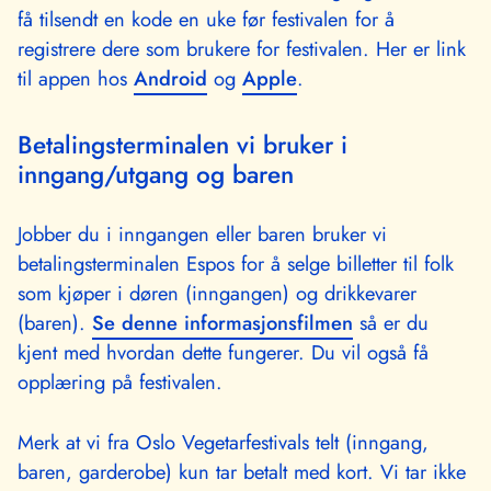
få tilsendt en kode en uke før festivalen for å
registrere dere som brukere for festivalen. Her er link
til appen hos
Android
og
Apple
.
Betalingsterminalen vi bruker i
inngang/utgang og baren
Jobber du i inngangen eller baren bruker vi
betalingsterminalen Espos for å selge billetter til folk
som kjøper i døren (inngangen) og drikkevarer
(baren).
Se denne informasjonsfilmen
så er du
kjent med hvordan dette fungerer. Du vil også få
opplæring på festivalen.
Merk at vi fra Oslo Vegetarfestivals telt (inngang,
baren, garderobe) kun tar betalt med kort. Vi tar ikke