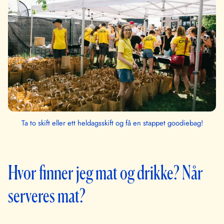
Ta to skift eller ett heldagsskift og få en stappet goodiebag!
Hvor finner jeg mat og drikke? Når
serveres mat?