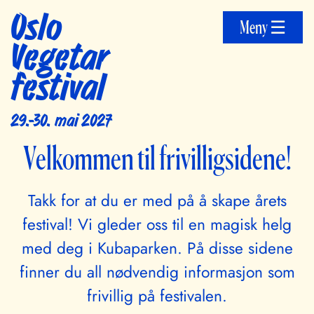
Oslo
Meny ☰
Vegetar
festival
29.-30. mai 2027
Velkommen til frivilligsidene!
Takk for at du er med på å skape årets
festival! Vi gleder oss til en magisk helg
med deg i Kubaparken. På disse sidene
finner du all nødvendig informasjon som
frivillig på festivalen.