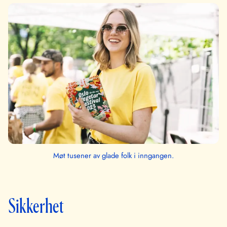
Møt tusener av glade folk i inngangen.
Sikkerhet