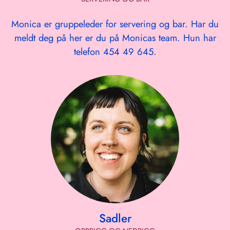
Monica er gruppeleder for servering og bar. Har du
meldt deg på her er du på Monicas team. Hun har
telefon 454 49 645.
Sadler