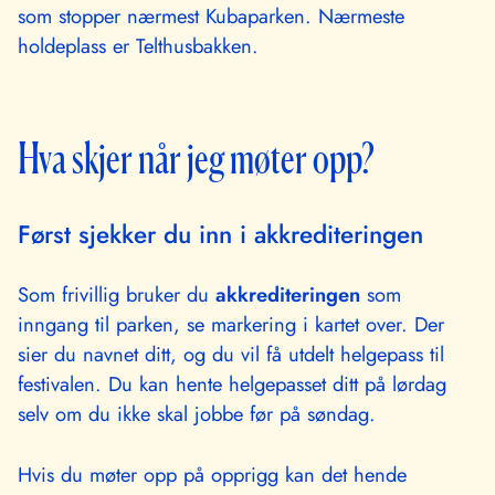
som stopper nærmest Kubaparken. Nærmeste
holdeplass er Telthusbakken.
Hva skjer når jeg møter opp?
Først sjekker du inn i akkrediteringen
Som frivillig bruker du
akkrediteringen
som
inngang til parken, se markering i kartet over. Der
sier du navnet ditt, og du vil få utdelt helgepass til
festivalen. Du kan hente helgepasset ditt på lørdag
selv om du ikke skal jobbe før på søndag.
Hvis du møter opp på opprigg kan det hende