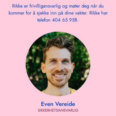
Rikke er frivilligansvarlig og møter deg når du
kommer for å sjekke inn på dine vakter. Rikke har
telefon 404 65 958.
Even Vereide
SIKKERHETSANSVARLIG