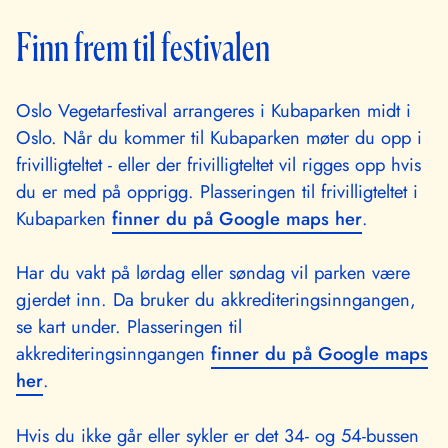
Finn frem til festivalen
Oslo Vegetarfestival arrangeres i Kubaparken midt i
Oslo. Når du kommer til Kubaparken møter du opp i
frivilligteltet - eller der frivilligteltet vil rigges opp hvis
du er med på opprigg. Plasseringen til frivilligteltet i
Kubaparken
finner du på Google maps her
.
Har du vakt på lørdag eller søndag vil parken være
gjerdet inn. Da bruker du akkrediteringsinngangen,
se kart under. Plasseringen til
akkrediteringsinngangen
finner du på Google maps
her
.
Hvis du ikke går eller sykler er det 34- og 54-bussen