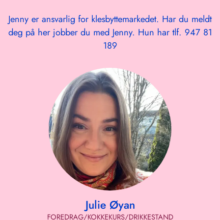
Jenny er ansvarlig for klesbyttemarkedet. Har du meldt
deg på her jobber du med Jenny. Hun har tlf. 947 81
189
Julie Øyan
FOREDRAG/KOKKEKURS/DRIKKESTAND