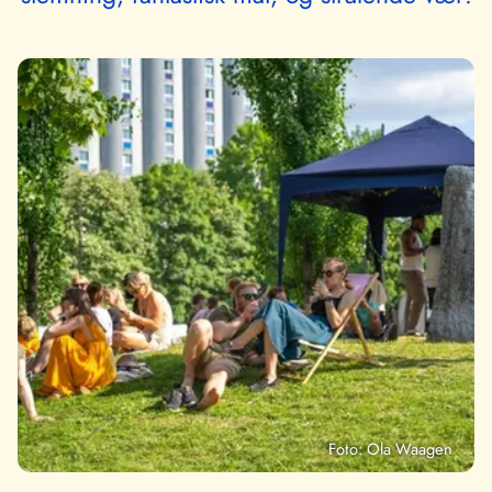
Foto: Ola Waagen