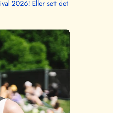
ival 2026! Eller sett det