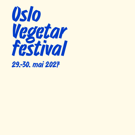
Oslo
Vegetar
festival
29.-30. mai 2027