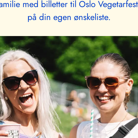
milie med billetter til Oslo Vegetarfest
på din egen ønskeliste.