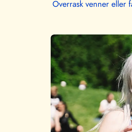
Overrask venner eller fa